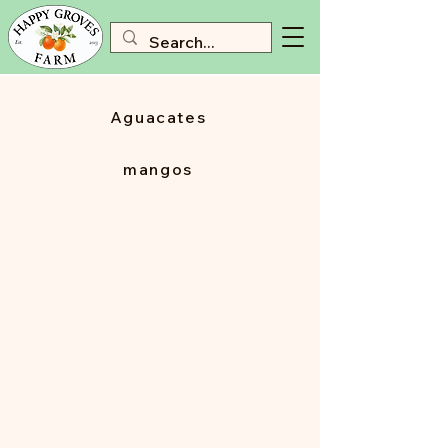
Aguacates
mangos